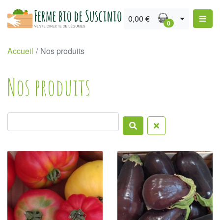
0,00 €
0
Accueil
/
Nos produits
Nos produits