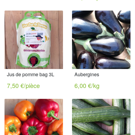
Jus de pomme bag 3L
Aubergines
7,50 €/pièce
6,00 €/kg